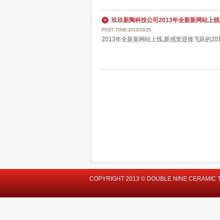
玖玖新陶科技公司2013年全新新网站上线
POST TIME:2013/03/25
2013年全新新网站上线,新感觉迎接飞跃的20
COPYRIGHT 2013 © DOUBLE NINE CERAMIC 